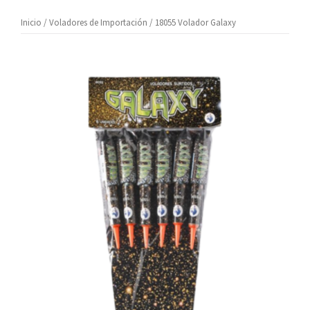
Inicio
/
Voladores de Importación
/ 18055 Volador Galaxy