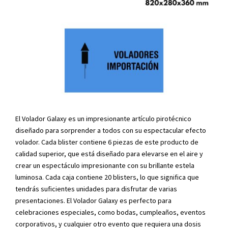
El Volador Galaxy es un impresionante artículo pirotécnico
diseñado para sorprender a todos con su espectacular efecto
volador. Cada blister contiene 6 piezas de este producto de
calidad superior, que está diseñado para elevarse en el aire y
crear un espectáculo impresionante con su brillante estela
luminosa. Cada caja contiene 20 blisters, lo que significa que
tendrás suficientes unidades para disfrutar de varias
presentaciones. El Volador Galaxy es perfecto para
celebraciones especiales, como bodas, cumpleaños, eventos
corporativos, y cualquier otro evento que requiera una dosis