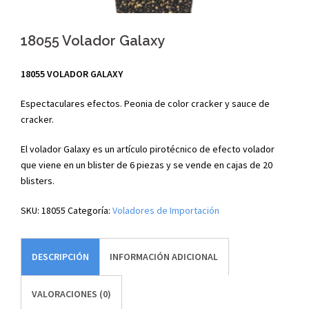
18055 Volador Galaxy
18055 VOLADOR GALAXY
Espectaculares efectos. Peonia de color cracker y sauce de
cracker.
El volador Galaxy es un artículo pirotécnico de efecto volador
que viene en un blister de 6 piezas y se vende en cajas de 20
blisters.
SKU:
18055
Categoría:
Voladores de Importación
DESCRIPCIÓN
INFORMACIÓN ADICIONAL
VALORACIONES (0)