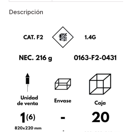
Descripción