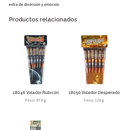
extra de diversión y emoción.
Productos relacionados
18046 Volador Rubicón
18050 Volador Desperado
Peso: 97.8 g
Peso: 126 g