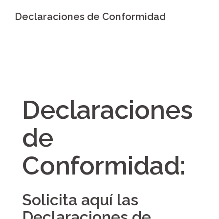
Declaraciones de Conformidad
Declaraciones
de
Conformidad:
Solicita aquí las
Declaraciones de