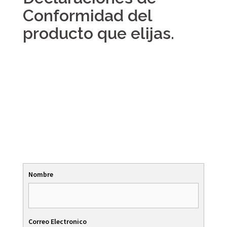
Conformidad del
producto que elijas.
Nombre
Correo Electronico