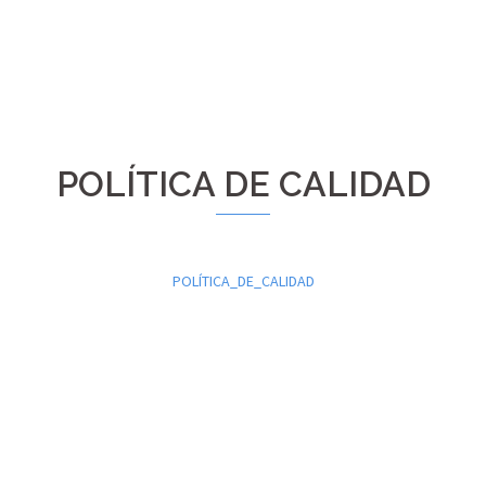
POLÍTICA DE CALIDAD
POLÍTICA_DE_CALIDAD