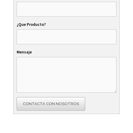
¿Que Producto?
Mensaje
CONTACTA CON NOSOTROS