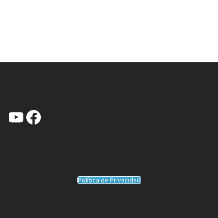
YouTube
Facebook
Política de Privacidad