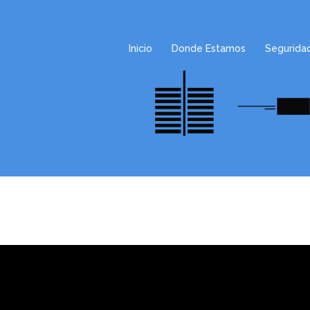
Inicio
Donde Estamos
Segurida