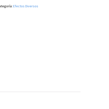
ategoría:
Efectos Diversos