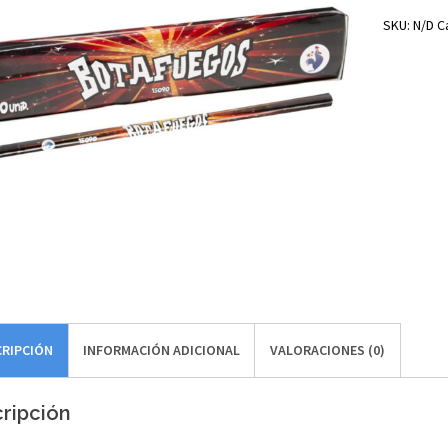
SKU:
N/D
C
CRIPCIÓN
INFORMACIÓN ADICIONAL
VALORACIONES (0)
ripción