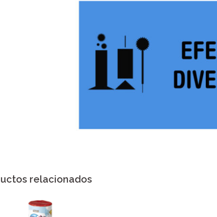
uctos relacionados