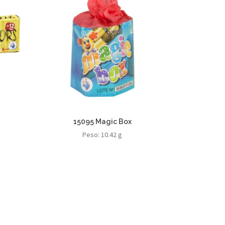
15095 Magic Box
Peso: 10.42 g