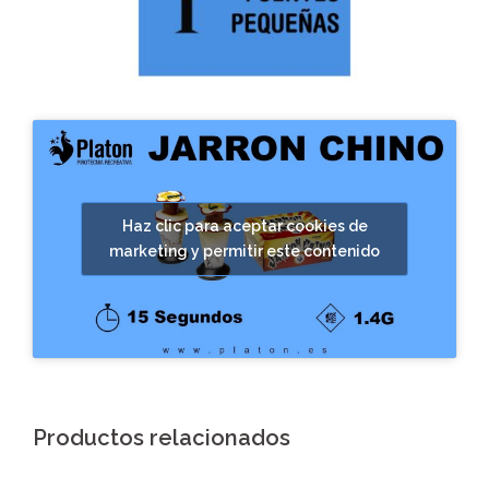
Haz clic para aceptar cookies de
marketing y permitir este contenido
Productos relacionados