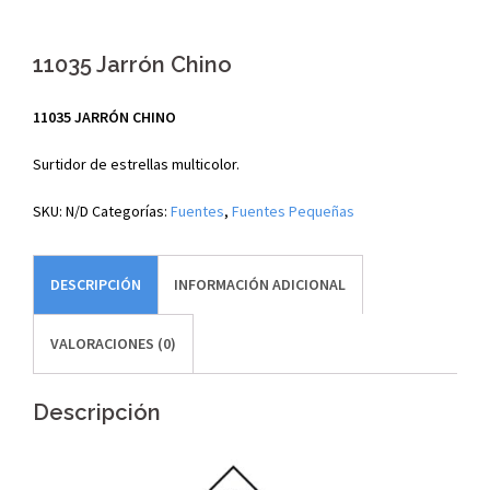
11035 Jarrón Chino
11035 JARRÓN CHINO
Surtidor de estrellas multicolor.
SKU:
N/D
Categorías:
Fuentes
,
Fuentes Pequeñas
DESCRIPCIÓN
INFORMACIÓN ADICIONAL
VALORACIONES (0)
Descripción