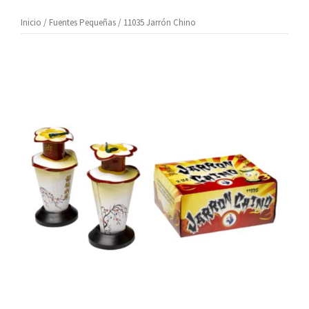
Inicio
/
Fuentes Pequeñas
/ 11035 Jarrón Chino