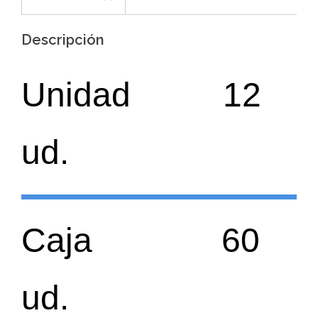
Descripción
Unidad 12
ud.
Caja 60
ud.