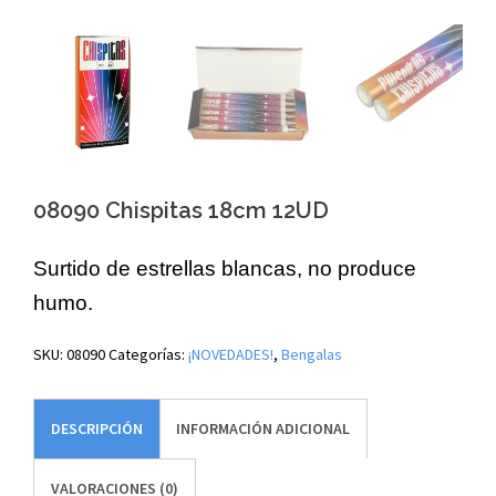
08090 Chispitas 18cm 12UD
Surtido de estrellas blancas, no produce
humo.
SKU:
08090
Categorías:
¡NOVEDADES!
,
Bengalas
DESCRIPCIÓN
INFORMACIÓN ADICIONAL
VALORACIONES (0)