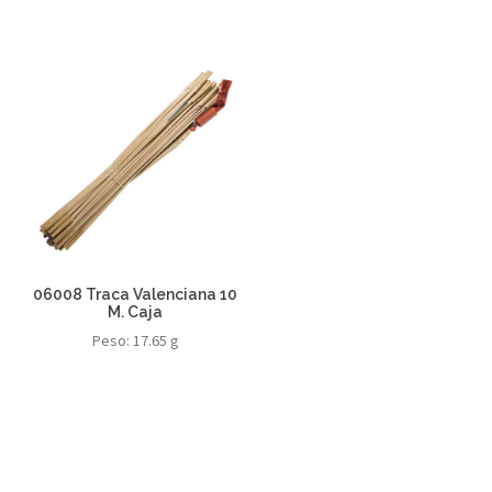
06008 Traca Valenciana 10
M. Caja
Peso: 17.65 g