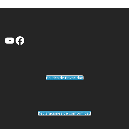
YouTube
Facebook
Política de Privacidad
Declaraciones de conformidad