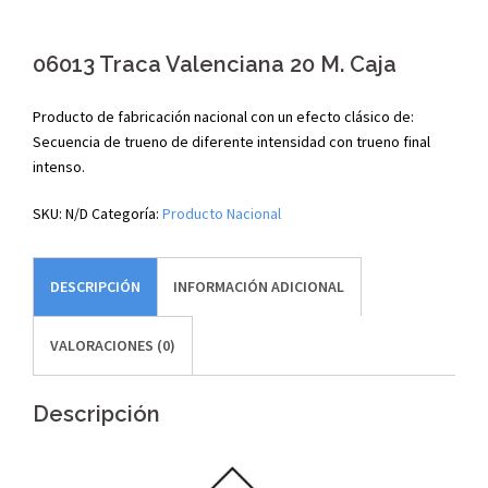
06013 Traca Valenciana 20 M. Caja
Producto de fabricación nacional con un efecto clásico de:
Secuencia de trueno de diferente intensidad con trueno final
intenso.
SKU:
N/D
Categoría:
Producto Nacional
DESCRIPCIÓN
INFORMACIÓN ADICIONAL
VALORACIONES (0)
Descripción