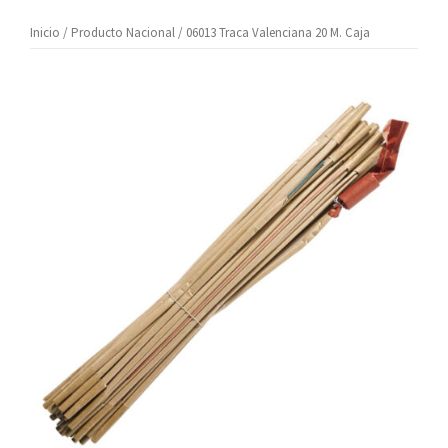
Inicio
/
Producto Nacional
/ 06013 Traca Valenciana 20 M. Caja