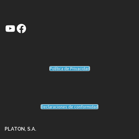
YouTube
Facebook
Política de Privacidad
Declaraciones de conformidad
PLATON, S.A.