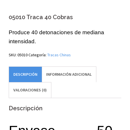
05010 Traca 40 Cobras
Produce 40 detonaciones de mediana
intensidad.
SKU:
05010
Categoría:
Tracas Chinas
DESCRIPCIÓN
INFORMACIÓN ADICIONAL
VALORACIONES (0)
Descripción