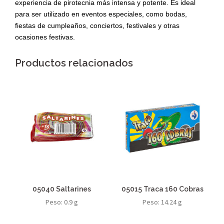
experiencia de pirotecnia más intensa y potente. Es ideal
para ser utilizado en eventos especiales, como bodas,
fiestas de cumpleaños, conciertos, festivales y otras
ocasiones festivas.
Productos relacionados
05040 Saltarines
05015 Traca 160 Cobras
Peso: 0.9 g
Peso: 14.24 g