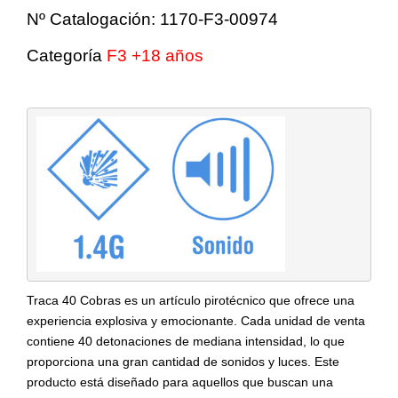
Nº Catalogación: 1170-F3-00974
Categoría
F3 +18 años
Traca 40 Cobras es un artículo pirotécnico que ofrece una
experiencia explosiva y emocionante. Cada unidad de venta
contiene 40 detonaciones de mediana intensidad, lo que
proporciona una gran cantidad de sonidos y luces. Este
producto está diseñado para aquellos que buscan una