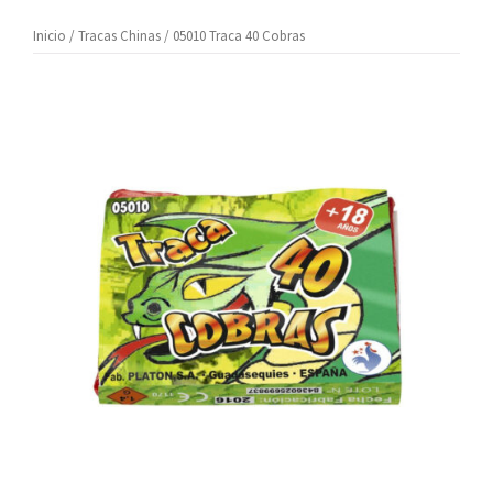
Inicio
/
Tracas Chinas
/ 05010 Traca 40 Cobras